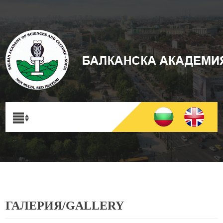
ГАЛЕРИЯ/GALLERY