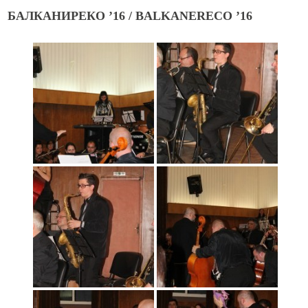
БАЛКАНИРЕКО ’16 / BALKANERECO ’16